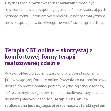
Psychoterapia poznawczo-behawioralna
może być
również stosowana wspomagająco u osób doświadczających
różnego rodzaju problemów o podłożu psychosomatycznym,
np. w zespole jelita drażliwego, nerwobólach, migrenach, itp.
Terapia CBT online – skorzystaj z
komfortowej formy terapii
realizowanej zdalnie
W PsychoMedic pracujemy zarówno w trybie stacjonarnym,
jak i w wygodnej formule online. Pozwala to na komfortowy
dostęp do profesjonalnej pomocy psychologicznej osobom,
które z różnych względów nie mają możliwości, aby dotrzeć
do naszej placówki osobiście.
Terapia CBT online
realizowana jest najczęściej przez nasz autorski system