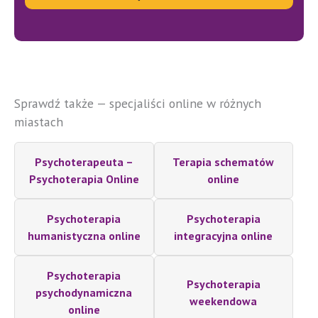
Sprawdź także — specjaliści online w różnych
miastach
Psychoterapeuta –
Terapia schematów
Psychoterapia Online
online
Psychoterapia
Psychoterapia
humanistyczna online
integracyjna online
Psychoterapia
Psychoterapia
psychodynamiczna
weekendowa
online