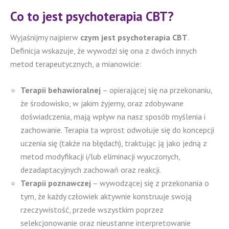
Co to jest psychoterapia CBT?
Wyjaśnijmy najpierw
czym jest psychoterapia CBT
.
Definicja wskazuje, że wywodzi się ona z dwóch innych
metod terapeutycznych, a mianowicie:
Terapii behawioralnej
– opierającej się na przekonaniu,
że środowisko, w jakim żyjemy, oraz zdobywane
doświadczenia, mają wpływ na nasz sposób myślenia i
zachowanie. Terapia ta wprost odwołuje się do koncepcji
uczenia się (także na błędach), traktując ją jako jedną z
metod modyfikacji i/lub eliminacji wyuczonych,
dezadaptacyjnych zachowań oraz reakcji.
Terapii poznawczej
– wywodzącej się z przekonania o
tym, że każdy człowiek aktywnie konstruuje swoją
rzeczywistość, przede wszystkim poprzez
selekcjonowanie oraz nieustanne interpretowanie