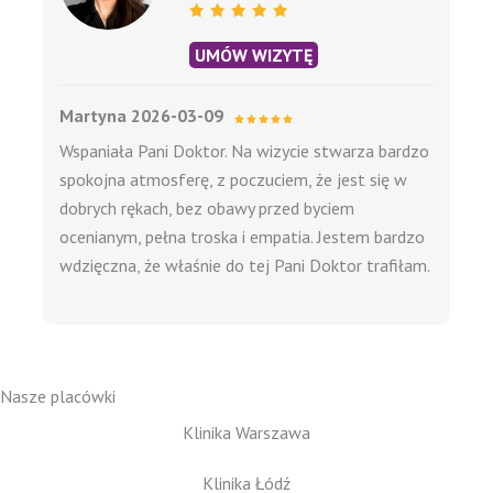
UMÓW WIZYTĘ
Martyna 2026-03-09
Wspaniała Pani Doktor. Na wizycie stwarza bardzo
spokojna atmosferę, z poczuciem, że jest się w
dobrych rękach, bez obawy przed byciem
ocenianym, pełna troska i empatia. Jestem bardzo
wdzięczna, że właśnie do tej Pani Doktor trafiłam.
Nasze placówki
Klinika Warszawa
Klinika Łódź