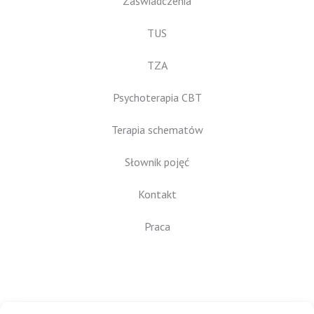
Zaświadczenia
TUS
TZA
Psychoterapia CBT
Terapia schematów
Słownik pojęć
Kontakt
Praca