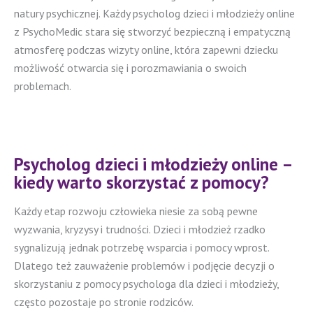
natury psychicznej. Każdy psycholog dzieci i młodzieży online
z PsychoMedic stara się stworzyć bezpieczną i empatyczną
atmosferę podczas wizyty online, która zapewni dziecku
możliwość otwarcia się i porozmawiania o swoich
problemach.
Psycholog dzieci i młodzieży online –
kiedy warto skorzystać z pomocy?
Każdy etap rozwoju człowieka niesie za sobą pewne
wyzwania, kryzysy i trudności. Dzieci i młodzież rzadko
sygnalizują jednak potrzebę wsparcia i pomocy wprost.
Dlatego też zauważenie problemów i podjęcie decyzji o
skorzystaniu z pomocy psychologa dla dzieci i młodzieży,
często pozostaje po stronie rodziców.