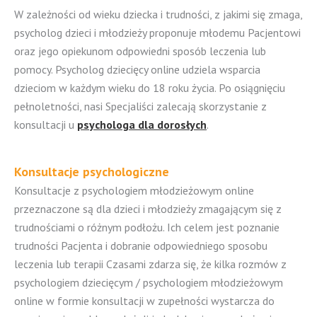
W zależności od wieku dziecka i trudności, z jakimi się zmaga,
psycholog dzieci i młodzieży proponuje młodemu Pacjentowi
oraz jego opiekunom odpowiedni sposób leczenia lub
pomocy. Psycholog dziecięcy online udziela wsparcia
dzieciom w każdym wieku do 18 roku życia. Po osiągnięciu
pełnoletności, nasi Specjaliści zalecają skorzystanie z
konsultacji u
psychologa dla dorosłych
.
Konsultacje psychologiczne
Konsultacje z psychologiem młodzieżowym online
przeznaczone są dla dzieci i młodzieży zmagającym się z
trudnościami o różnym podłożu. Ich celem jest poznanie
trudności Pacjenta i dobranie odpowiedniego sposobu
leczenia lub terapii Czasami zdarza się, że kilka rozmów z
psychologiem dziecięcym / psychologiem młodzieżowym
online w formie konsultacji w zupełności wystarcza do