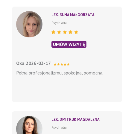
LEK. BUNA MAŁGORZATA
Psychiatra
UMÓW WIZYTĘ
Oxa 2026-03-17
Pełna profesjonalizmu, spokojna, pomocna.
LEK. DMITRUK MAGDALENA
Psychiatra