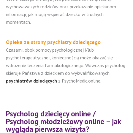
wychowawczych rodziców oraz przekazanie opiekunom
informacji, jak mogą wspierać dziecko w trudnych
momentach.
Opieka ze strony psychiatry dziecięcego
Czasami, obok pomocy psychologicznej i/lub
psychoterapeutycznej, koniecznością może okazać się
wdrożenie leczenia farmakologicznego. Wówczas psycholog
skieruje Państwa z dzieckiem do wykwalifikowanych
psychiatrów dziecięcych
z PsychoMedic.online.
Psycholog dziecięcy online /
Psycholog młodzieżowy online – jak
wygląda pierwsza wizyta?