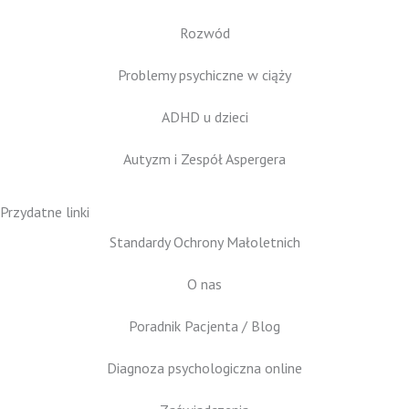
Rozwód
Problemy psychiczne w ciąży
ADHD u dzieci
Autyzm i Zespół Aspergera
Przydatne linki
Standardy Ochrony Małoletnich
O nas
Poradnik Pacjenta / Blog
Diagnoza psychologiczna online