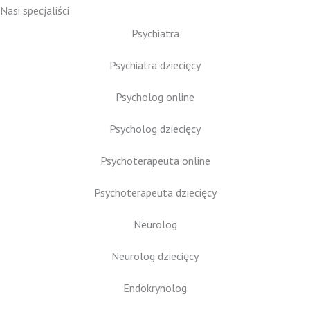
Nasi specjaliści
Psychiatra
Psychiatra dziecięcy
Psycholog online
Psycholog dziecięcy
Psychoterapeuta online
Psychoterapeuta dziecięcy
Neurolog
Neurolog dziecięcy
Endokrynolog