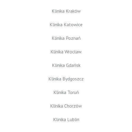
Klinika Kraków
Klinika Katowice
Klinika Poznań
Klinika Wrocław
Klinika Gdańsk
Klinika Bydgoszcz
Klinika Toruń
Klinika Chorzów
Klinika Lublin