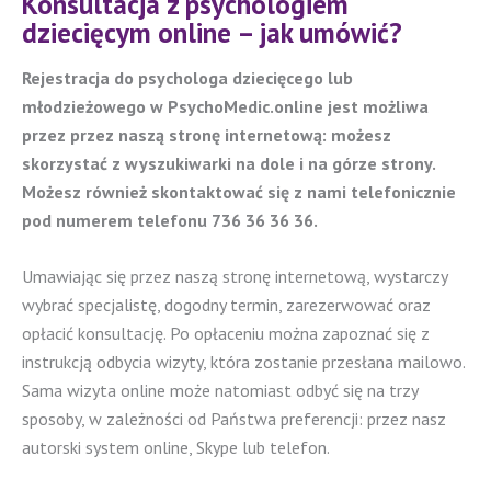
Konsultacja z psychologiem
dziecięcym online – jak umówić?
Rejestracja do psychologa dziecięcego lub
młodzieżowego w PsychoMedic.online jest możliwa
przez przez naszą stronę internetową: możesz
skorzystać z wyszukiwarki na dole i na górze strony.
Możesz również skontaktować się z nami telefonicznie
pod numerem telefonu 736 36 36 36.
Umawiając się przez naszą stronę internetową, wystarczy
wybrać specjalistę, dogodny termin, zarezerwować oraz
opłacić konsultację. Po opłaceniu można zapoznać się z
instrukcją odbycia wizyty, która zostanie przesłana mailowo.
Sama wizyta online może natomiast odbyć się na trzy
sposoby, w zależności od Państwa preferencji: przez nasz
autorski system online, Skype lub telefon.