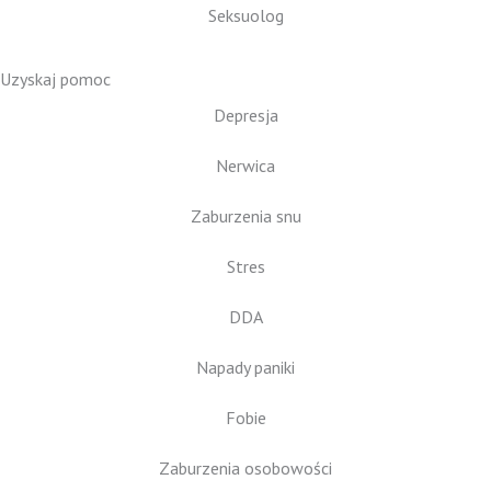
Seksuolog
Uzyskaj pomoc
Depresja
Nerwica
Zaburzenia snu
Stres
DDA
Napady paniki
Fobie
Zaburzenia osobowości