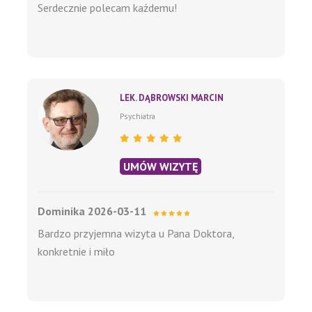
Serdecznie polecam każdemu!
LEK. DĄBROWSKI MARCIN
Psychiatra
UMÓW WIZYTĘ
Dominika 2026-03-11
Bardzo przyjemna wizyta u Pana Doktora,
konkretnie i miło