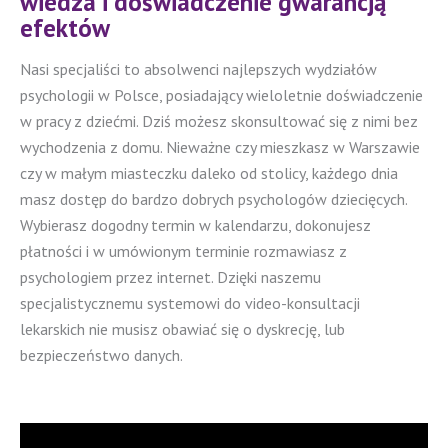
wiedza i doświadczenie gwarancją
efektów
Nasi specjaliści to absolwenci najlepszych wydziałów
psychologii w Polsce, posiadający wieloletnie doświadczenie
w pracy z dziećmi. Dziś możesz skonsultować się z nimi bez
wychodzenia z domu. Nieważne czy mieszkasz w Warszawie
czy w małym miasteczku daleko od stolicy, każdego dnia
masz dostęp do bardzo dobrych psychologów dziecięcych.
Wybierasz dogodny termin w kalendarzu, dokonujesz
płatności i w umówionym terminie rozmawiasz z
psychologiem przez internet. Dzięki naszemu
specjalistycznemu systemowi do video-konsultacji
lekarskich nie musisz obawiać się o dyskrecję, lub
bezpieczeństwo danych.