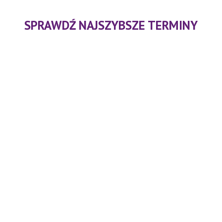
SPRAWDŹ NAJSZYBSZE TERMINY