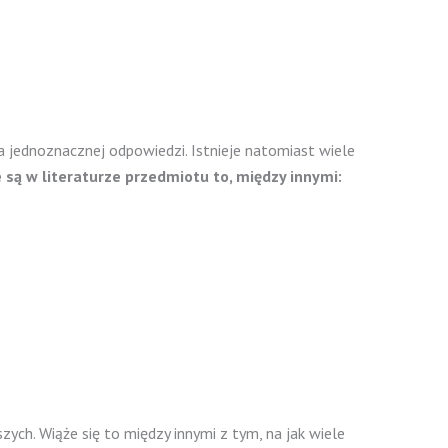
ma jednoznacznej odpowiedzi. Istnieje natomiast wiele
 są w literaturze przedmiotu to, między innymi:
ch. Wiąże się to między innymi z tym, na jak wiele