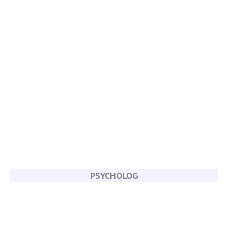
PSYCHOLOG