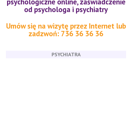
psychologiczne online, zaświadczenie
od psychologa i psychiatry
Umów się na wizytę przez Internet lub
zadzwoń: 736 36 36 36
PSYCHIATRA