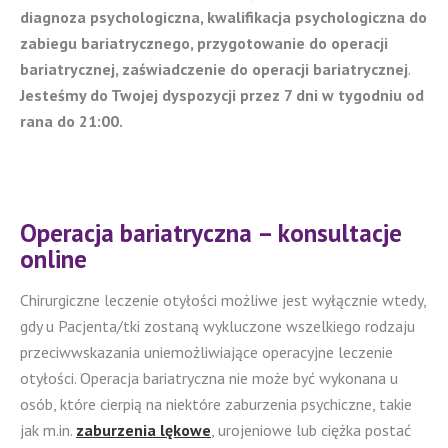
diagnoza psychologiczna, kwalifikacja psychologiczna do
zabiegu bariatrycznego, przygotowanie do operacji
bariatrycznej, zaświadczenie do operacji bariatrycznej
.
Jesteśmy do Twojej dyspozycji
przez 7 dni w tygodniu od
rana do 21:00.
Operacja bariatryczna – konsultacje
online
Chirurgiczne leczenie otyłości możliwe jest wyłącznie wtedy,
gdy u Pacjenta/tki zostaną wykluczone wszelkiego rodzaju
przeciwwskazania uniemożliwiające operacyjne leczenie
otyłości. Operacja bariatryczna nie może być wykonana u
osób, które cierpią na niektóre zaburzenia psychiczne, takie
jak m.in.
zaburzenia lękowe
, urojeniowe lub ciężka postać