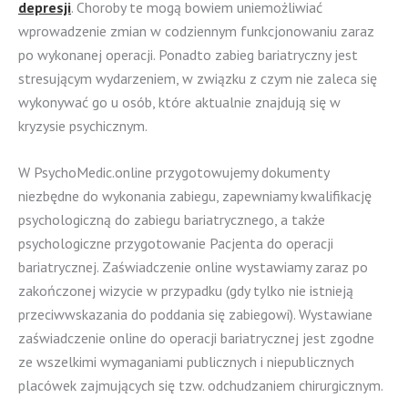
depresji
. Choroby te mogą bowiem uniemożliwiać
wprowadzenie zmian w codziennym funkcjonowaniu zaraz
po wykonanej operacji. Ponadto zabieg bariatryczny jest
stresującym wydarzeniem, w związku z czym nie zaleca się
wykonywać go u osób, które aktualnie znajdują się w
kryzysie psychicznym.
W PsychoMedic.online przygotowujemy dokumenty
niezbędne do wykonania zabiegu, zapewniamy kwalifikację
psychologiczną do zabiegu bariatrycznego, a także
psychologiczne przygotowanie Pacjenta do operacji
bariatrycznej. Zaświadczenie online wystawiamy zaraz po
zakończonej wizycie w przypadku (gdy tylko nie istnieją
przeciwwskazania do poddania się zabiegowi). Wystawiane
zaświadczenie online do operacji bariatrycznej jest zgodne
ze wszelkimi wymaganiami publicznych i niepublicznych
placówek zajmujących się tzw. odchudzaniem chirurgicznym.