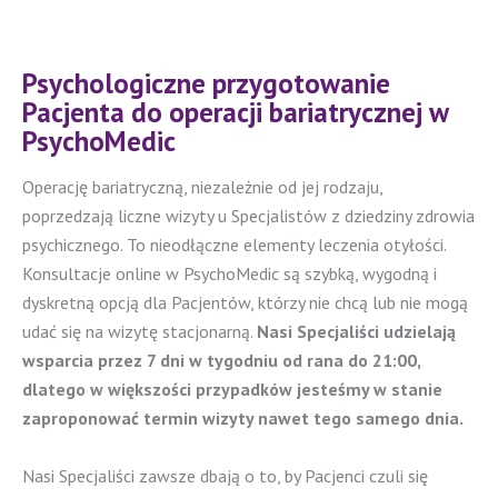
Psychologiczne przygotowanie
Pacjenta do operacji bariatrycznej w
PsychoMedic
Operację bariatryczną, niezależnie od jej rodzaju,
poprzedzają liczne wizyty u Specjalistów z dziedziny zdrowia
psychicznego. To nieodłączne elementy leczenia otyłości.
Konsultacje online w PsychoMedic są szybką, wygodną i
dyskretną opcją dla Pacjentów, którzy nie chcą lub nie mogą
udać się na wizytę stacjonarną.
Nasi Specjaliści udzielają
wsparcia przez 7 dni w tygodniu od rana do 21:00,
dlatego w większości przypadków jesteśmy w stanie
zaproponować termin wizyty nawet tego samego dnia.
Nasi Specjaliści zawsze dbają o to, by Pacjenci czuli się