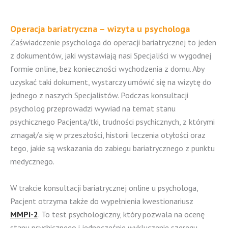
Operacja bariatryczna – wizyta u psychologa
Zaświadczenie psychologa do operacji bariatrycznej to jeden
z dokumentów, jaki wystawiają nasi Specjaliści w wygodnej
formie online, bez konieczności wychodzenia z domu. Aby
uzyskać taki dokument, wystarczy umówić się na wizytę do
jednego z naszych Specjalistów. Podczas konsultacji
psycholog przeprowadzi wywiad na temat stanu
psychicznego Pacjenta/tki, trudności psychicznych, z którymi
zmagał/a się w przeszłości, historii leczenia otyłości oraz
tego, jakie są wskazania do zabiegu bariatrycznego z punktu
medycznego.
W trakcie konsultacji bariatrycznej online u psychologa,
Pacjent otrzyma także do wypełnienia kwestionariusz
MMPI-2
. To test psychologiczny, który pozwala na ocenę
stanu psychicznego i jednocześnie wykluczenie szeregu