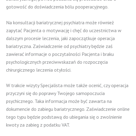
gotowość do doświadczenia bólu pooperacyjnego.
Na konsultacji bariatrycznej psychiatra może również
zapytać Pacjenta o motywację i chęć do uczestnictwa w
dalszym procesie leczenia, jaki zapoczątkuje operacja
bariatryczna. Zaświadczenie od psychiatry będzie zaś
zawierać informacje o poczytalności Pacjenta i braku
psychologicznych przeciwwskazań do rozpoczęcia
chirurgicznego leczenia otyłości.
W trakcie wizyty Specjalista może także ocenić, czy operacja
przyczyni się do poprawy Twojego samopoczucia
psychicznego. Taka informacja może być zawarta na
dokumencie do zabiegu bariatrycznego. Zaświadczenie online
tego typu będzie podstawą do ubiegania się o zwolnienie
kwoty za zabieg z podatku VAT.