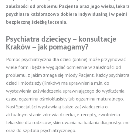
zależności od problemu Pacjenta oraz jego wieku, lekarz
psychiatra każdorazowo dobiera indywidualną i w pełni
bezpieczną ścieżkę leczenia.
Psychiatra dziecięcy – konsultacje
Kraków – jak pomagamy?
Pomoc psychiatryczna dla dzieci (online) może przyjmować
wiele form i będzie wyglądać odmiennie w zależności od
problemu, z jakim zmaga się młody Pacjent. Każdy psychiatra
dzieci i młodzieży (Kraków) ma uprawnienia m.in. do
wystawienia zaświadczenia uprawniającego do wydłużenia
czasu egzaminu ośmioklasisty lub egzaminu maturalnego.
Nasi Specjaliści wystawiają także zaświadczenia o
aktualnym stanie zdrowia dziecka, e-recepty, zwolnienia
lekarskie dla rodziców, skierowania na badania diagnostyczne
oraz do szpitala psychiatrycznego.