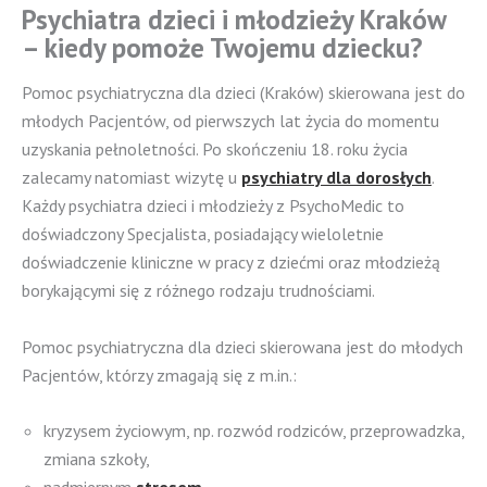
Psychiatra dzieci i młodzieży Kraków
– kiedy pomoże Twojemu dziecku?
Pomoc psychiatryczna dla dzieci (Kraków) skierowana jest do
młodych Pacjentów, od pierwszych lat życia do momentu
uzyskania pełnoletności. Po skończeniu 18. roku życia
zalecamy natomiast wizytę u
psychiatry dla dorosłych
.
Każdy psychiatra dzieci i młodzieży z PsychoMedic to
doświadczony Specjalista, posiadający wieloletnie
doświadczenie kliniczne w pracy z dziećmi oraz młodzieżą
borykającymi się z różnego rodzaju trudnościami.
Pomoc psychiatryczna dla dzieci skierowana jest do młodych
Pacjentów, którzy zmagają się z m.in.:
kryzysem życiowym, np. rozwód rodziców, przeprowadzka,
zmiana szkoły,