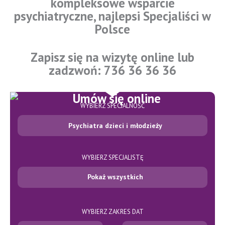
kompleksowe wsparcie
psychiatryczne, najlepsi Specjaliści w
Polsce
Zapisz się na wizytę online lub
zadzwoń: 736 36 36 36
WYBIERZ SPECJALNOŚĆ
Psychiatra dzieci i młodzieży
WYBIERZ SPECJALISTĘ
Pokaż wszystkich
WYBIERZ ZAKRES DAT