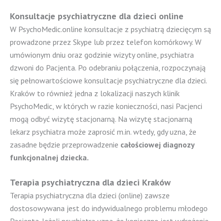
Konsultacje psychiatryczne dla dzieci online
W PsychoMedic.online konsultacje z psychiatrą dziecięcym są
prowadzone przez Skype lub przez telefon komórkowy. W
umówionym dniu oraz godzinie wizyty online, psychiatra
dzwoni do Pacjenta. Po odebraniu połączenia, rozpoczynają
się pełnowartościowe konsultacje psychiatryczne dla dzieci.
Kraków to również jedna z lokalizacji naszych klinik
PsychoMedic, w których w razie konieczności, nasi Pacjenci
mogą odbyć wizytę stacjonarną. Na wizytę stacjonarną
lekarz psychiatra może zaprosić m.in. wtedy, gdy uzna, że
zasadne będzie przeprowadzenie
całościowej diagnozy
funkcjonalnej dziecka.
Terapia psychiatryczna dla dzieci Kraków
Terapia psychiatryczna dla dzieci (online) zawsze
dostosowywana jest do indywidualnego problemu młodego