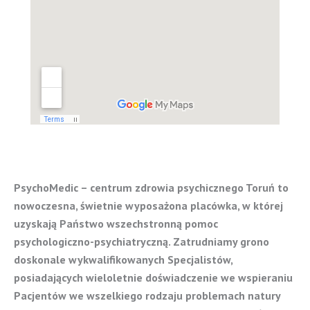
PsychoMedic – centrum zdrowia psychicznego Toruń to
nowoczesna, świetnie wyposażona placówka, w której
uzyskają Państwo wszechstronną pomoc
psychologiczno-psychiatryczną. Zatrudniamy grono
doskonale wykwalifikowanych Specjalistów,
posiadających wieloletnie doświadczenie we wspieraniu
Pacjentów we wszelkiego rodzaju problemach natury