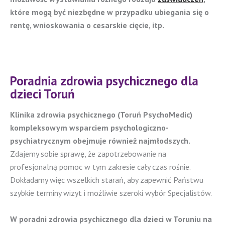
które mogą być niezbędne w przypadku ubiegania się o
rentę, wnioskowania o cesarskie cięcie, itp.
Poradnia zdrowia psychicznego dla
dzieci Toruń
Klinika zdrowia psychicznego (Toruń PsychoMedic)
kompleksowym wsparciem psychologiczno-
psychiatrycznym obejmuje również najmłodszych.
Zdajemy sobie sprawę, że zapotrzebowanie na
profesjonalną pomoc w tym zakresie cały czas rośnie.
Dokładamy więc wszelkich starań, aby zapewnić Państwu
szybkie terminy wizyt i możliwie szeroki wybór Specjalistów.
W poradni zdrowia psychicznego dla dzieci w Toruniu na