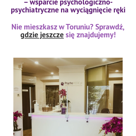
– wsparcie psychologiczno-
psychiatryczne na wyciągnięcie ręki
Nie mieszkasz w Toruniu? Sprawdź,
gdzie jeszcze
się znajdujemy!