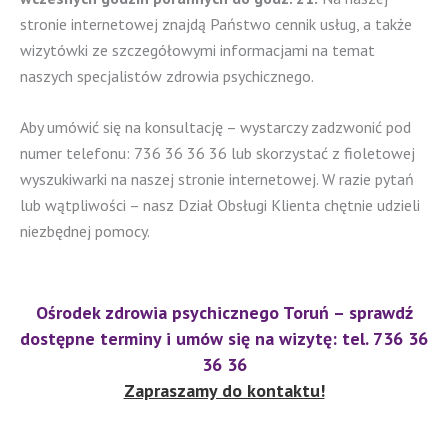
stronie internetowej znajdą Państwo cennik usług, a także
wizytówki ze szczegółowymi informacjami na temat
naszych specjalistów zdrowia psychicznego.
Aby umówić się na konsultację – wystarczy zadzwonić pod
numer telefonu: 736 36 36 36 lub skorzystać z fioletowej
wyszukiwarki na naszej stronie internetowej. W razie pytań
lub wątpliwości – nasz Dział Obsługi Klienta chętnie udzieli
niezbędnej pomocy.
Ośrodek zdrowia psychicznego Toruń – sprawdź
dostępne terminy i umów się na wizytę: tel. 736 36
36 36
Zapraszamy do kontaktu!