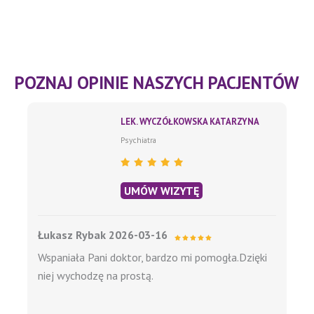
POZNAJ OPINIE NASZYCH PACJENTÓW
LEK. WYCZÓŁKOWSKA KATARZYNA
Psychiatra
UMÓW WIZYTĘ
Łukasz Rybak 2026-03-16
Wspaniała Pani doktor, bardzo mi pomogła.Dzięki
niej wychodzę na prostą.