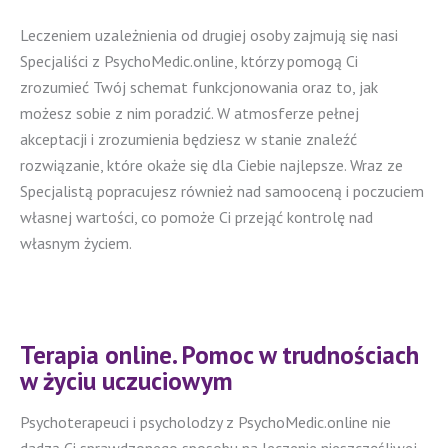
Leczeniem uzależnienia od drugiej osoby zajmują się nasi
Specjaliści z PsychoMedic.online, którzy pomogą Ci
zrozumieć Twój schemat funkcjonowania oraz to, jak
możesz sobie z nim poradzić. W atmosferze pełnej
akceptacji i zrozumienia będziesz w stanie znaleźć
rozwiązanie, które okaże się dla Ciebie najlepsze. Wraz ze
Specjalistą popracujesz również nad samooceną i poczuciem
własnej wartości, co pomoże Ci przejąć kontrolę nad
własnym życiem.
Terapia online. Pomoc w trudnościach
w życiu uczuciowym
Psychoterapeuci i psycholodzy z PsychoMedic.online nie