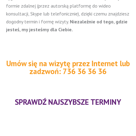
formie zdalnej (przez autorską platformę do wideo
konsultacji, Skype lub telefonicznie), dzięki czemu znajdziesz
dogodny termin i formę wizyty.
Niezależnie od tego, gdzie
jesteś, my jesteśmy dla Ciebie.
Umów się na wizytę przez Internet lub
zadzwoń: 736 36 36 36
SPRAWDŹ NAJSZYBSZE TERMINY