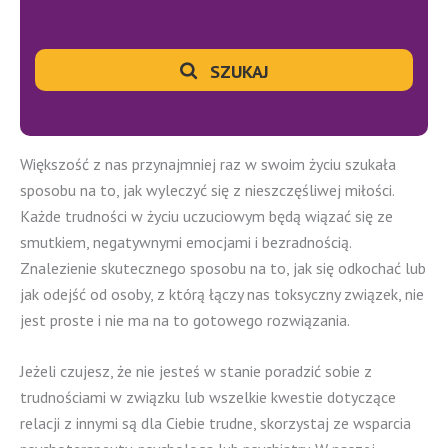
SZUKAJ
Większość z nas przynajmniej raz w swoim życiu szukała
sposobu na to, jak wyleczyć się z nieszczęśliwej miłości.
Każde trudności w życiu uczuciowym będą wiązać się ze
smutkiem, negatywnymi emocjami i bezradnością.
Znalezienie skutecznego sposobu na to, jak się odkochać lub
jak odejść od osoby, z którą łączy nas toksyczny związek, nie
jest proste i nie ma na to gotowego rozwiązania.
Jeżeli czujesz, że nie jesteś w stanie poradzić sobie z
trudnościami w związku lub wszelkie kwestie dotyczące
relacji z innymi są dla Ciebie trudne, skorzystaj ze wsparcia