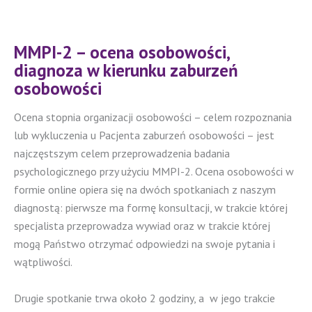
MMPI-2 – ocena osobowości,
diagnoza w kierunku zaburzeń
osobowości
Ocena stopnia organizacji osobowości – celem rozpoznania
lub wykluczenia u Pacjenta zaburzeń osobowości – jest
najczęstszym celem przeprowadzenia badania
psychologicznego przy użyciu MMPI-2. Ocena osobowości w
formie online opiera się na dwóch spotkaniach z naszym
diagnostą: pierwsze ma formę konsultacji, w trakcie której
specjalista przeprowadza wywiad oraz w trakcie której
mogą Państwo otrzymać odpowiedzi na swoje pytania i
wątpliwości.
Drugie spotkanie trwa około 2 godziny, a w jego trakcie