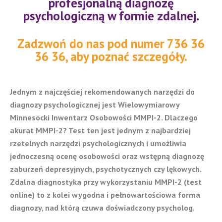
profesjonalną diagnozę
psychologiczną w formie zdalnej.
Zadzwoń do nas pod numer 736 36
36 36, aby poznać szczegóły.
Jednym z najczęściej rekomendowanych narzędzi do
diagnozy psychologicznej jest Wielowymiarowy
Minnesocki Inwentarz Osobowości MMPI-2. Dlaczego
akurat MMPI-2? Test ten jest jednym z najbardziej
rzetelnych narzędzi psychologicznych i umożliwia
jednoczesną ocenę osobowości oraz wstępną diagnozę
zaburzeń depresyjnych, psychotycznych czy lękowych.
Zdalna diagnostyka przy wykorzystaniu MMPI-2 (test
online) to z kolei wygodna i pełnowartościowa forma
diagnozy, nad którą czuwa doświadczony psycholog.