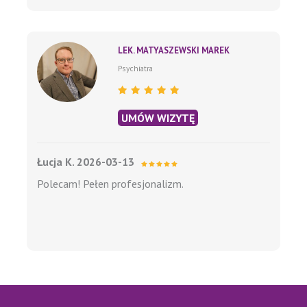
LEK. MATYASZEWSKI MAREK
Psychiatra
UMÓW WIZYTĘ
Łucja K. 2026-03-13
Polecam! Pełen profesjonalizm.