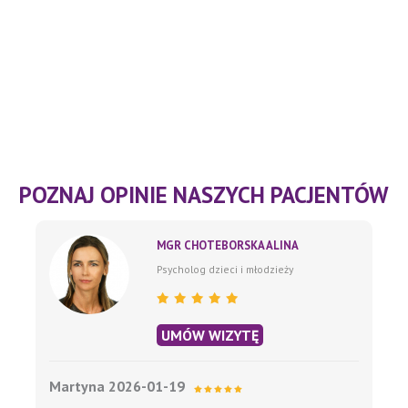
POZNAJ OPINIE NASZYCH PACJENTÓW
MGR CHOTEBORSKA ALINA
Psycholog dzieci i młodzieży
UMÓW WIZYTĘ
Martyna 2026-01-19