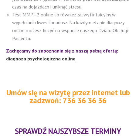
czas na dojazdach i uniknąć stresu.
Test MMPI-2 online to również łatwy i intuicyjny w
wypełnianiu kwestionariusz. Na każdym etapie diagnozy
online możesz liczyć na wsparcie naszego Działu Obsługi
Pacjenta.
Zachęcamy do zapoznania się z naszą pełną ofertą:
diagnoza psychologiczna online
Umów się na wizytę przez Internet lub
zadzwoń: 736 36 36 36
SPRAWDŹ NAJSZYBSZE TERMINY