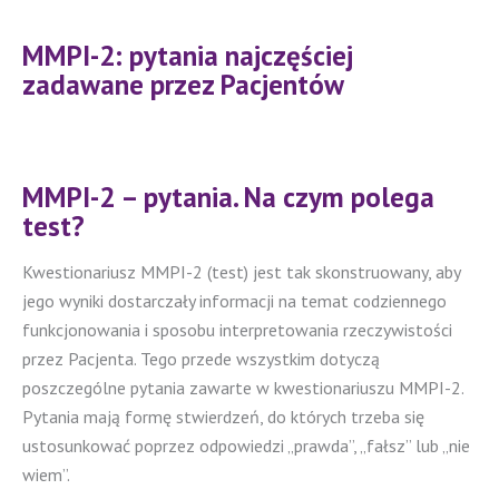
MMPI-2: pytania najczęściej
zadawane przez Pacjentów
MMPI-2 – pytania. Na czym polega
test?
Kwestionariusz MMPI-2 (test) jest tak skonstruowany, aby
jego wyniki dostarczały informacji na temat codziennego
funkcjonowania i sposobu interpretowania rzeczywistości
przez Pacjenta. Tego przede wszystkim dotyczą
poszczególne pytania zawarte w kwestionariuszu MMPI-2.
Pytania mają formę stwierdzeń, do których trzeba się
ustosunkować poprzez odpowiedzi „prawda”, „fałsz” lub „nie
wiem”.