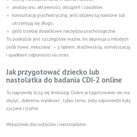
analizę snu, aktywności, obciążeń i zasobów,
konsultację psychiatryczną, jeśli objawy są nasilone lub
utrzymują się długo,
(jeśli trzeba) dodatkowe narzędzia psychologiczne.
To podejście jest szczególnie ważne, bo depresja u młodych
osób bywa „mieszana” — z lękiem, drażliwością, somatyzacją
i spadkiem odporności na stres.
Jak przygotować dziecko lub
nastolatka do badania CDI-2 online
Tu naprawdę liczą się drobiazgi. Dobre przygotowanie nie ma
służyć „dobremu wynikowi”, tylko temu, żeby odpowiedzi były
szczere i trafne.
Wskazówki dla rodziców i nastolatków: