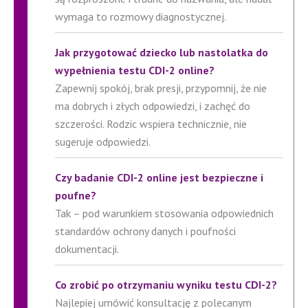
wymaga to rozmowy diagnostycznej.
Jak przygotować dziecko lub nastolatka do
wypełnienia testu CDI-2 online?
Zapewnij spokój, brak presji, przypomnij, że nie
ma dobrych i złych odpowiedzi, i zachęć do
szczerości. Rodzic wspiera technicznie, nie
sugeruje odpowiedzi.
Czy badanie CDI-2 online jest bezpieczne i
poufne?
Tak – pod warunkiem stosowania odpowiednich
standardów ochrony danych i poufności
dokumentacji.
Co zrobić po otrzymaniu wyniku testu CDI-2?
Najlepiej umówić konsultację z polecanym