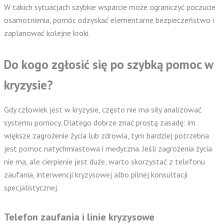
W takich sytuacjach szybkie wsparcie może ograniczyć poczucie
osamotnienia, pomóc odzyskać elementarne bezpieczeństwo i
zaplanować kolejne kroki.
Do kogo zgłosić się po szybką pomoc w
kryzysie?
Gdy człowiek jest w kryzysie, często nie ma siły analizować
systemu pomocy. Dlatego dobrze znać prostą zasadę: im
większe zagrożenie życia lub zdrowia, tym bardziej potrzebna
jest pomoc natychmiastowa i medyczna. Jeśli zagrożenia życia
nie ma, ale cierpienie jest duże, warto skorzystać z telefonu
zaufania, interwencji kryzysowej albo pilnej konsultacji
specjalistycznej.
Telefon zaufania i linie kryzysowe