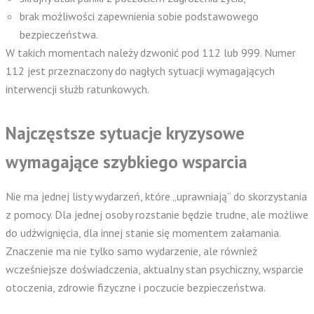
brak możliwości zapewnienia sobie podstawowego
bezpieczeństwa.
W takich momentach należy dzwonić pod 112 lub 999. Numer
112 jest przeznaczony do nagłych sytuacji wymagających
interwencji służb ratunkowych.
Najczęstsze sytuacje kryzysowe
wymagające szybkiego wsparcia
Nie ma jednej listy wydarzeń, które „uprawniają” do skorzystania
z pomocy. Dla jednej osoby rozstanie będzie trudne, ale możliwe
do udźwignięcia, dla innej stanie się momentem załamania.
Znaczenie ma nie tylko samo wydarzenie, ale również
wcześniejsze doświadczenia, aktualny stan psychiczny, wsparcie
otoczenia, zdrowie fizyczne i poczucie bezpieczeństwa.