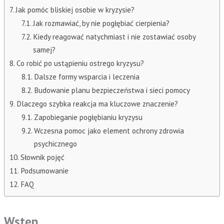
Jak pomóc bliskiej osobie w kryzysie?
Jak rozmawiać, by nie pogłębiać cierpienia?
Kiedy reagować natychmiast i nie zostawiać osoby
samej?
Co robić po ustąpieniu ostrego kryzysu?
Dalsze formy wsparcia i leczenia
Budowanie planu bezpieczeństwa i sieci pomocy
Dlaczego szybka reakcja ma kluczowe znaczenie?
Zapobieganie pogłębianiu kryzysu
Wczesna pomoc jako element ochrony zdrowia
psychicznego
Słownik pojęć
Podsumowanie
FAQ
Wstęp