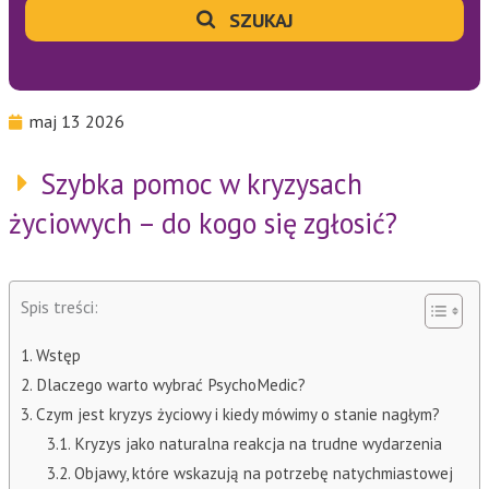
SZUKAJ
maj 13 2026
Szybka pomoc w kryzysach
życiowych – do kogo się zgłosić?
Spis treści:
Wstęp
Dlaczego warto wybrać PsychoMedic?
Czym jest kryzys życiowy i kiedy mówimy o stanie nagłym?
Kryzys jako naturalna reakcja na trudne wydarzenia
Objawy, które wskazują na potrzebę natychmiastowej