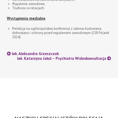
Wypalenie zawodowe,
Trudności w relacjach.
Wystąpienia medialne
Prelekcja na ogólnopolskiej konferencji z zakresu budowania
dobrostanu i ochrony przed wypaleniem zawodowym (CSR Poland
2024).
lek. Aleksandra Grzeszczuk
lek. Katarzyna Jakul – Psychiatra Wideokonsultacja