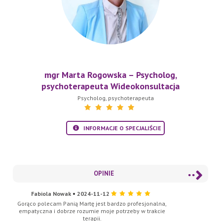
mgr Marta Rogowska – Psycholog,
psychoterapeuta Wideokonsultacja
Psycholog
, psychoterapeuta
INFORMACJE O SPECJALIŚCIE
OPINIE
Fabiola Nowak
•
2024-11-12
Gorąco polecam Panią Martę jest bardzo profesjonalna,
empatyczna i dobrze rozumie moje potrzeby w trakcie
terapii.