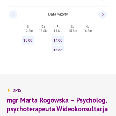
OPIS
mgr Marta Rogowska – Psycholog,
psychoterapeuta Wideokonsultacja