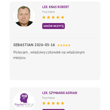
LEK. KNAŚ ROBERT
Psychiatra
UMÓW WIZYTĘ
SEBASTIAN 2026-03-16
Polecam , właściwy człowiek na właściwym
miejscu
LEK. SZYMAŃSKI ADRIAN
Psychiatra